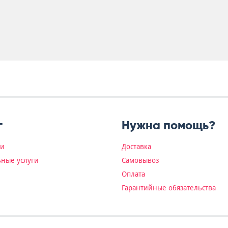
г
Нужна помощь?
ки
Доставка
ные услуги
Самовывоз
Оплата
Гарантийные обязательства