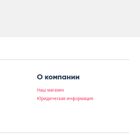
О компании
Наш магазин
Юридическая информация