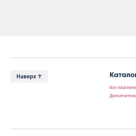
Катало
Наверх
Все пластин
Дополнитель