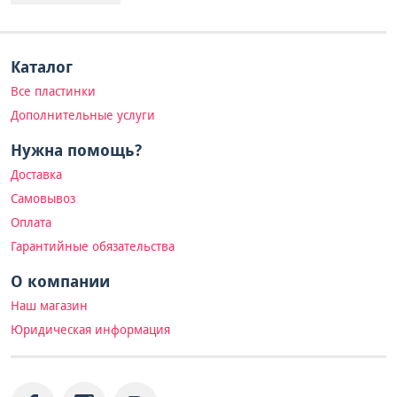
Каталог
Все пластинки
Дополнительные услуги
Нужна помощь?
Доставка
Самовывоз
Оплата
Гарантийные обязательства
О компании
Наш магазин
Юридическая информация