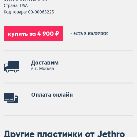
Страна: USA
Код товара: 00-00063225
купить за 4 900 ₽
есть в наличии
Доставим
в г. Москва
Оплата онлайн
Другие пластинки от Jethro