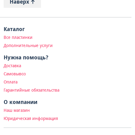
Наверх
Каталог
Все пластинки
Дополнительные услуги
Нужна помощь?
Доставка
Самовывоз
Оплата
Гарантийные обязательства
О компании
Наш магазин
Юридическая информация