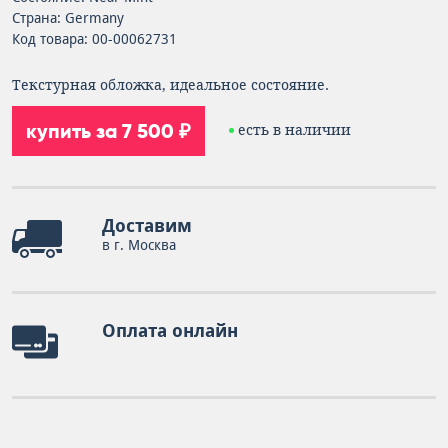
Страна: Germany
Код товара: 00-00062731
Текстурная обложка, идеальное состояние.
купить за 7 500 ₽
есть в наличии
Доставим
в г. Москва
Оплата онлайн