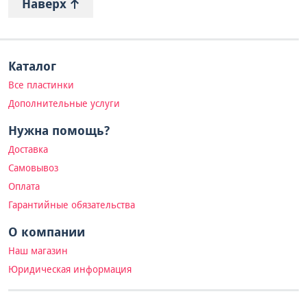
Наверх
Каталог
Все пластинки
Дополнительные услуги
Нужна помощь?
Доставка
Самовывоз
Оплата
Гарантийные обязательства
О компании
Наш магазин
Юридическая информация