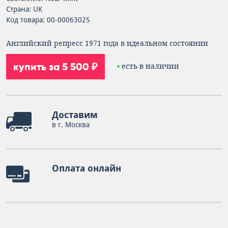
Страна: UK
Код товара: 00-00063025
Английский репресс 1971 года в идеальном состоянии
купить за 5 500 ₽
есть в наличии
Доставим
в г. Москва
Оплата онлайн