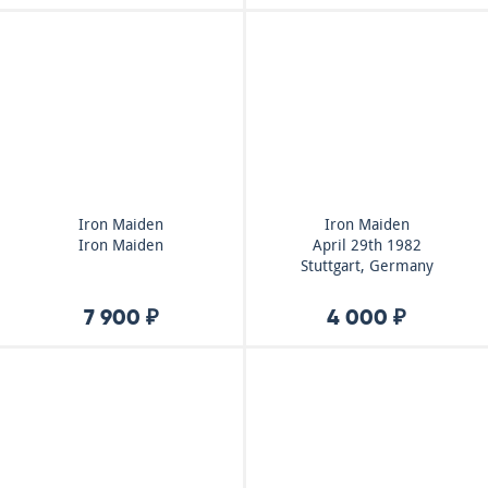
Iron Maiden
Iron Maiden
Iron Maiden
April 29th 1982
Stuttgart, Germany
7 900 ₽
4 000 ₽