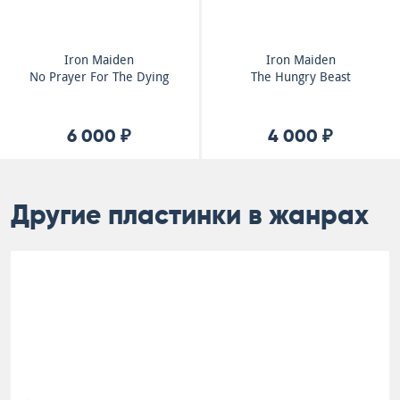
Iron Maiden
Iron Maiden
No Prayer For The Dying
The Hungry Beast
6 000 ₽
4 000 ₽
Другие пластинки в жанрах