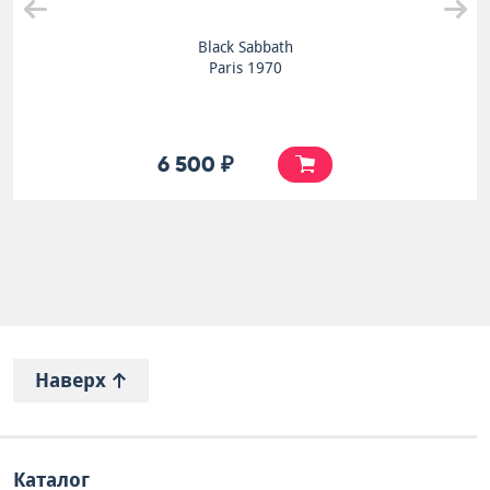
Black Sabbath
Paris 1970
6 500 ₽
Наверх
Каталог