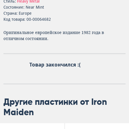
Стиль:
Heavy Metal
Состояние: Near Mint
Страна: Europe
Код товара: 00-00064682
Оригинальное европейское издание 1982 года в
отличном состоянии.
Товар закончился :(
Другие пластинки от Iron
Maiden