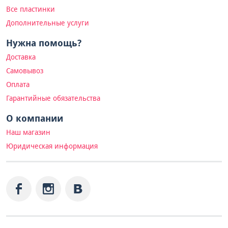
Все пластинки
Дополнительные услуги
Нужна помощь?
Доставка
Самовывоз
Оплата
Гарантийные обязательства
О компании
Наш магазин
Юридическая информация