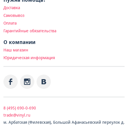
Доставка
Самовывоз
Оплата
Гарантийные обязательства
О компании
Наш магазин
Юридическая информация
8 (495) 690-0-690
trade@vinyl.ru
м. Арбатская (Филевская), Большой Афанасьевский переулок д.