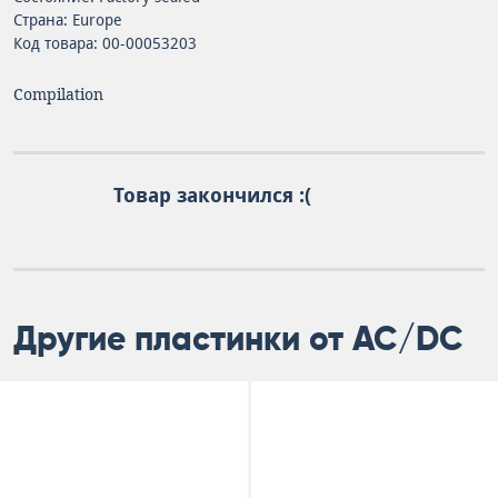
Страна: Europe
Код товара: 00-00053203
Compilation
Товар закончился :(
Другие пластинки от AC/DC