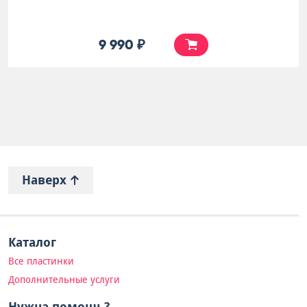
9 990 ₽
Наверх
Каталог
Все пластинки
Дополнительные услуги
Нужна помощь?