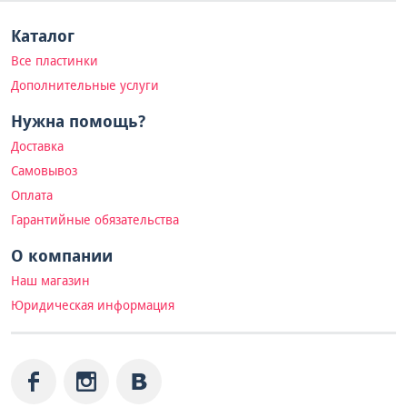
Каталог
Все пластинки
Дополнительные услуги
Нужна помощь?
Доставка
Самовывоз
Оплата
Гарантийные обязательства
О компании
Наш магазин
Юридическая информация