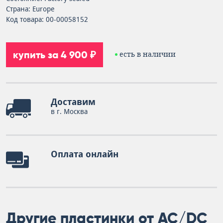
Страна: Europe
Код товара: 00-00058152
купить за 4 900 ₽
есть в наличии
Доставим
в г. Москва
Оплата онлайн
Другие пластинки от AC/DC