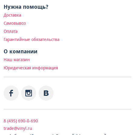
Нужна помощь?
Доставка
Самовывоз
Оплата
Гарантийные обязательства
О компании
Наш магазин
Юридическая информация
8 (495) 690-0-690
trade@vinyl.ru