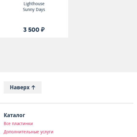
Lighthouse
Sunny Days
3 500 ₽
Наверх
Каталог
Все пластинки
Дополнительные услуги