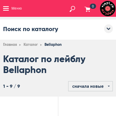
0
Меню
Поиск по каталогу
Главная
Каталог
Bellaphon
Каталог по лейблу
Bellaphon
1 - 9 / 9
сначала новые