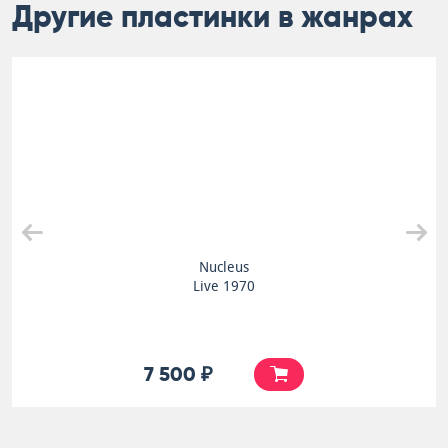
Другие пластинки в жанрах
Nucleus
Live 1970
7 500 ₽