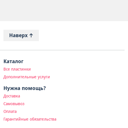
Наверх
Каталог
Все пластинки
Дополнительные услуги
Нужна помощь?
Доставка
Самовывоз
Оплата
Гарантийные обязательства