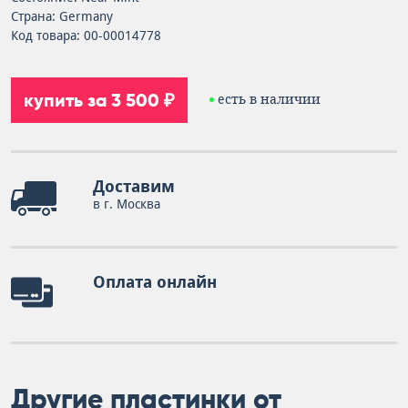
Страна: Germany
Код товара: 00-00014778
купить за 3 500 ₽
есть в наличии
Доставим
в г. Москва
Оплата онлайн
Другие пластинки от