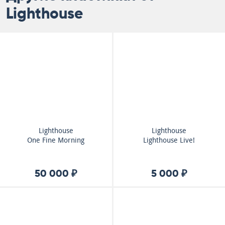
Lighthouse
Lighthouse
Lighthouse
One Fine Morning
Lighthouse Live!
50 000 ₽
5 000 ₽