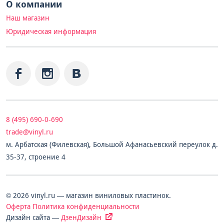
О компании
Наш магазин
Юридическая информация
8 (495) 690-0-690
trade@vinyl.ru
м. Арбатская (Филевская), Большой Афанасьевский переулок д.
35-37, строение 4
© 2026 vinyl.ru — магазин виниловых пластинок.
Оферта
Политика конфиденциальности
Дизайн сайта —
ДзенДизайн