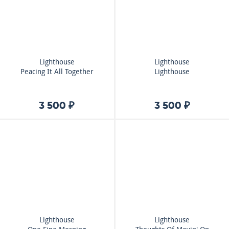
Lighthouse
Lighthouse
Peacing It All Together
Lighthouse
3 500 ₽
3 500 ₽
Lighthouse
Lighthouse