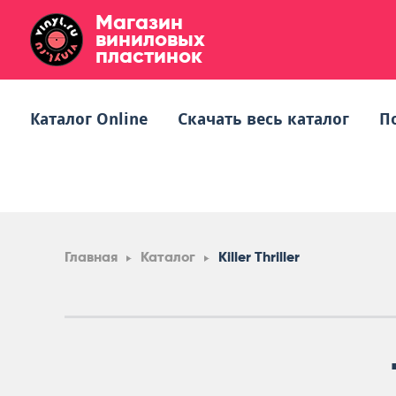
Магазин
виниловых
пластинок
Каталог Online
Скачать весь каталог
П
Главная
Каталог
Killer Thriller