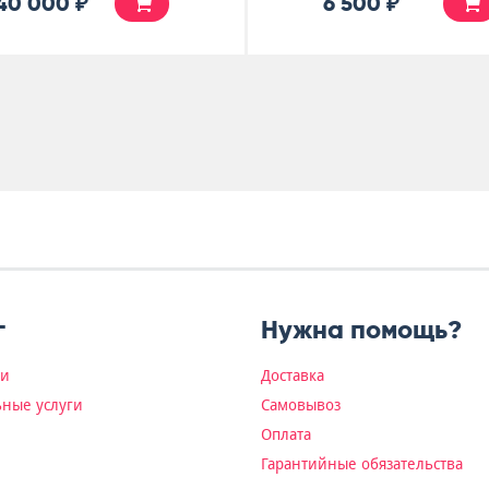
40 000 ₽
6 500 ₽
г
Нужна помощь?
ки
Доставка
ные услуги
Самовывоз
Оплата
Гарантийные обязательства