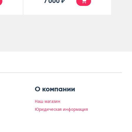
7 000 ₽
О компании
Наш магазин
Юридическая информация