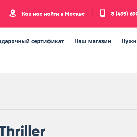
Как нас найти в Москве
8 (495) 6
одарочный сертификат
Наш магазин
Нужн
Thriller