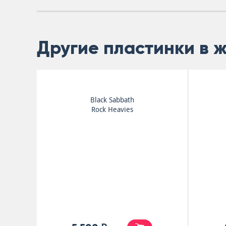
Другие пластинки в 
Black Sabbath
Rock Heavies