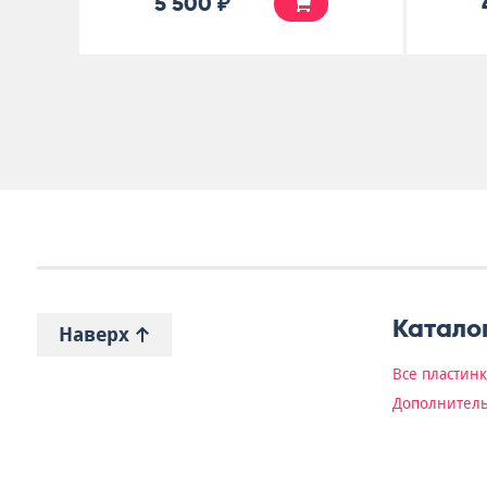
5 500 ₽
Катало
Наверх
Все пластин
Дополнитель