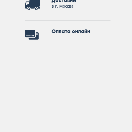
Доставим
в г. Москва
Оплата онлайн