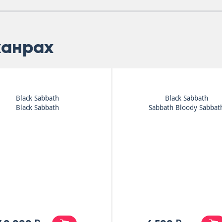
жанрах
Black Sabbath
Black Sabbath
Black Sabbath
Sabbath Bloody Sabbat