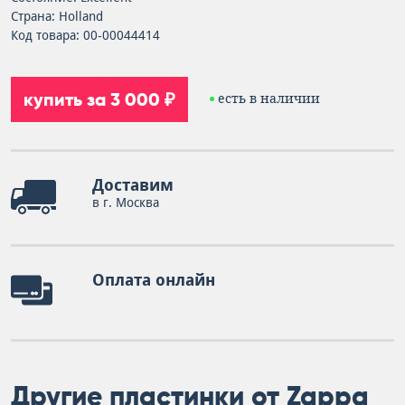
Страна: Holland
Код товара: 00-00044414
купить за 3 000 ₽
есть в наличии
Доставим
в г. Москва
Оплата онлайн
Другие пластинки от Zappa