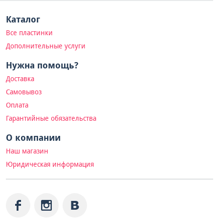
Каталог
Все пластинки
Дополнительные услуги
Нужна помощь?
Доставка
Самовывоз
Оплата
Гарантийные обязательства
О компании
Наш магазин
Юридическая информация