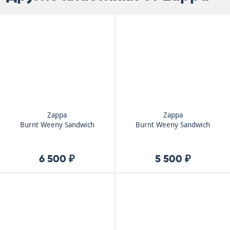
Zappa
Zappa
Burnt Weeny Sandwich
Burnt Weeny Sandwich
6 500 ₽
5 500 ₽