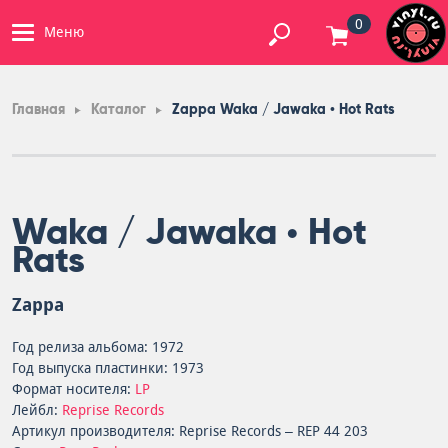
0
Меню
Главная
Каталог
Zappa Waka / Jawaka • Hot Rats
Waka / Jawaka • Hot
Rats
Zappa
Год релиза альбома: 1972
Год выпуска пластинки: 1973
Формат носителя:
LP
Лейбл:
Reprise Records
Артикул производителя: Reprise Records – REP 44 203