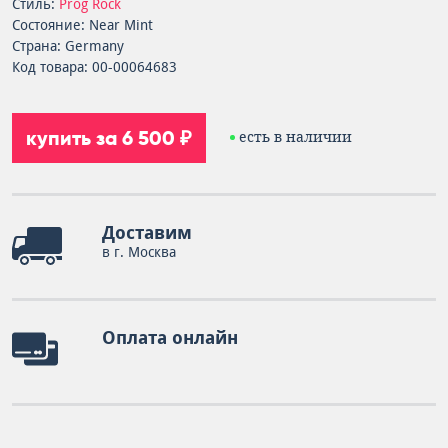
Стиль:
Prog Rock
Состояние: Near Mint
Страна: Germany
Код товара: 00-00064683
купить за 6 500 ₽
есть в наличии
Доставим
в г. Москва
Оплата онлайн