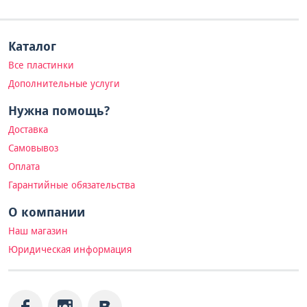
Каталог
Все пластинки
Дополнительные услуги
Нужна помощь?
Доставка
Самовывоз
Оплата
Гарантийные обязательства
О компании
Наш магазин
Юридическая информация