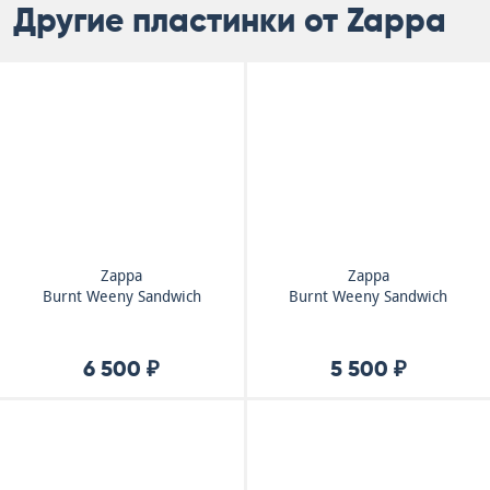
Другие пластинки от Zappa
Zappa
Zappa
Burnt Weeny Sandwich
Burnt Weeny Sandwich
6 500 ₽
5 500 ₽