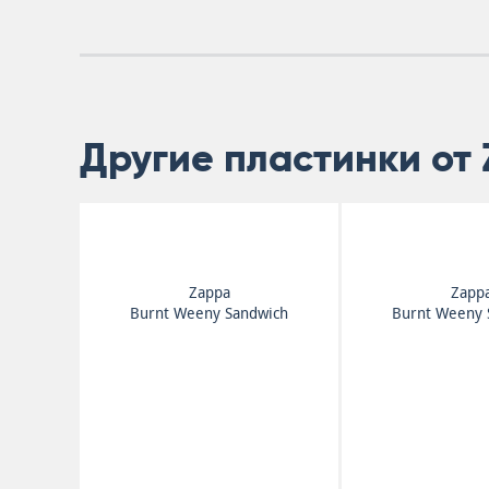
Другие пластинки от
Zappa
Zapp
Burnt Weeny Sandwich
Burnt Weeny 