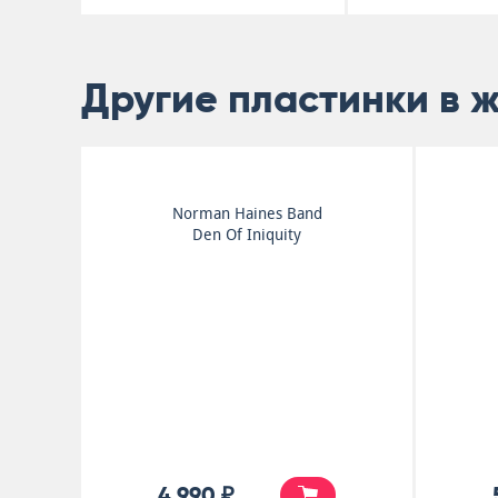
Другие пластинки в 
Norman Haines Band
Den Of Iniquity
4 990 ₽