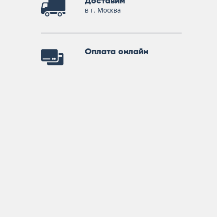
Доставим
в г. Москва
Оплата онлайн