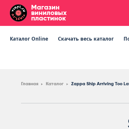
Магазин
виниловых
пластинок
Каталог Online
Скачать весь каталог
П
Главная
Каталог
Zappa Ship Arriving Too L