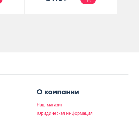
О компании
Наш магазин
Юридическая информация