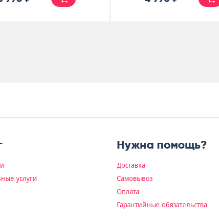
г
Нужна помощь?
ки
Доставка
ные услуги
Самовывоз
Оплата
Гарантийные обязательства