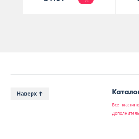
Катало
Наверх
Все пластин
Дополнитель