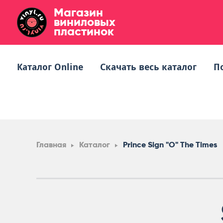
Магазин
виниловых
пластинок
Каталог Online
Скачать весь каталог
П
Главная
Каталог
Prince Sign "O" The Times