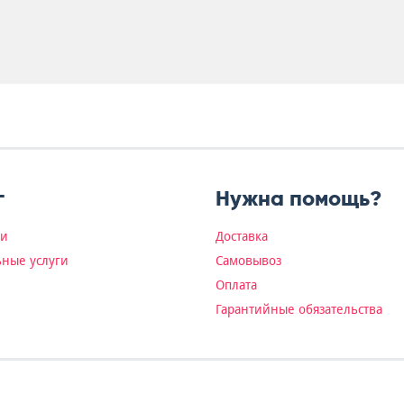
г
Нужна помощь?
ки
Доставка
ные услуги
Самовывоз
Оплата
Гарантийные обязательства