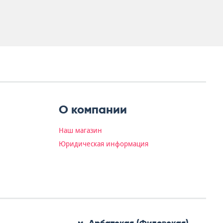
О компании
Наш магазин
Юридическая информация