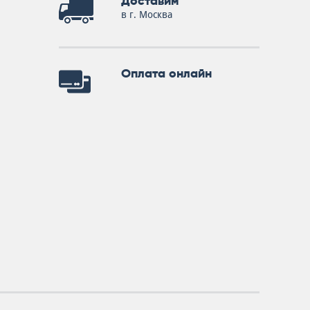
Доставим
в г. Москва
Оплата онлайн