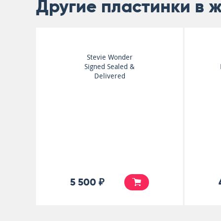
Другие пластинки в 
Michael Jackson
Dangerous
20 000 ₽