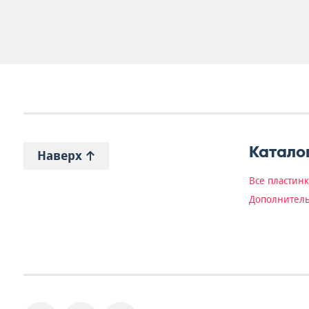
Катало
Наверх
Все пластин
Дополнитель