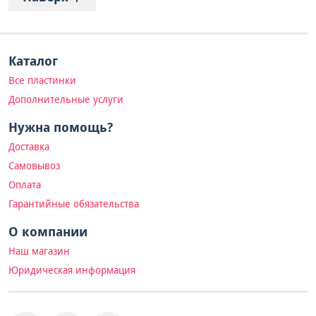
Каталог
Все пластинки
Дополнительные услуги
Нужна помощь?
Доставка
Самовывоз
Оплата
Гарантийные обязательства
О компании
Наш магазин
Юридическая информация