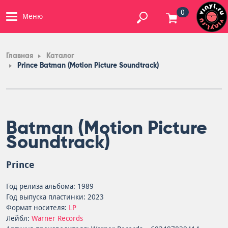
0
Меню
Главная
Каталог
Prince Batman (Motion Picture Soundtrack)
Batman (Motion Picture
Soundtrack)
Prince
Год релиза альбома: 1989
Год выпуска пластинки: 2023
Формат носителя:
LP
Лейбл:
Warner Records