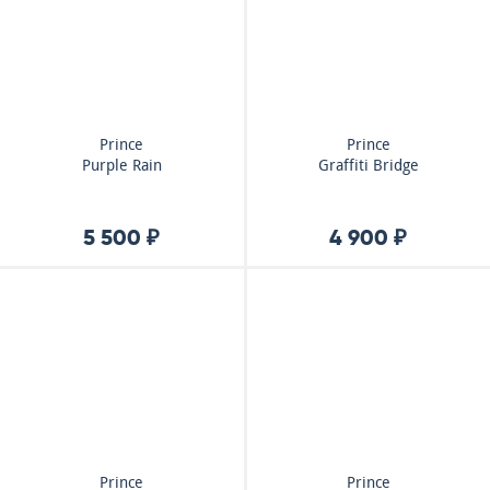
Prince
Prince
Purple Rain
Graffiti Bridge
5 500 ₽
4 900 ₽
Prince
Prince