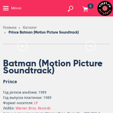
0
Меню
Главная
Каталог
Prince Batman (Motion Picture Soundtrack)
Batman (Motion Picture
Soundtrack)
Prince
Год релиза альбома: 1989
Год выпуска пластинки: 1989
Формат носителя:
LP
Лейбл:
Warner Bros. Records