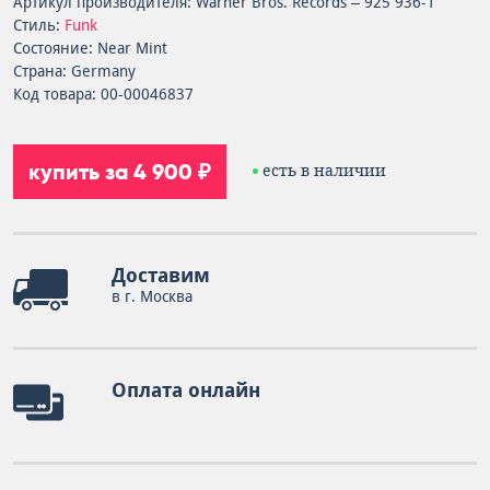
Артикул производителя: Warner Bros. Records – 925 936-1
Стиль:
Funk
Состояние: Near Mint
Страна: Germany
Код товара: 00-00046837
купить за 4 900 ₽
есть в наличии
Доставим
в г. Москва
Оплата онлайн