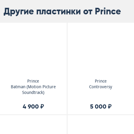
Другие пластинки от Prince
Prince
Prince
Batman (Motion Picture
Controversy
Soundtrack)
4 900 ₽
5 000 ₽