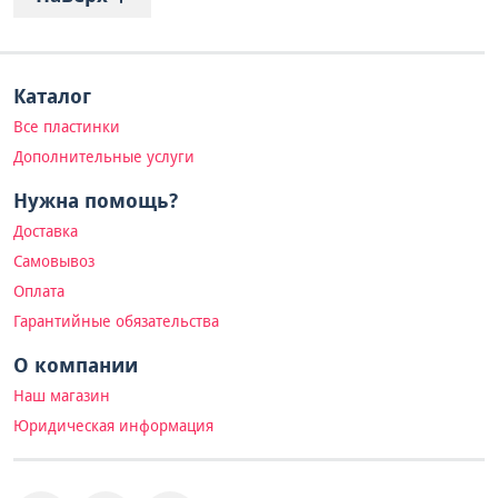
Каталог
Все пластинки
Дополнительные услуги
Нужна помощь?
Доставка
Самовывоз
Оплата
Гарантийные обязательства
О компании
Наш магазин
Юридическая информация