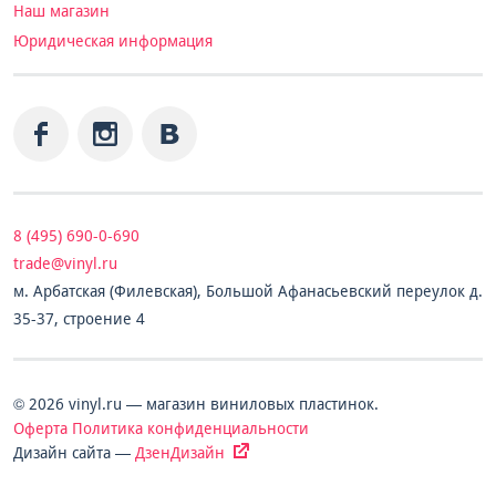
Наш магазин
Юридическая информация
8 (495) 690-0-690
trade@vinyl.ru
м. Арбатская (Филевская), Большой Афанасьевский переулок д.
35-37, строение 4
© 2026 vinyl.ru — магазин виниловых пластинок.
Оферта
Политика конфиденциальности
Дизайн сайта —
ДзенДизайн