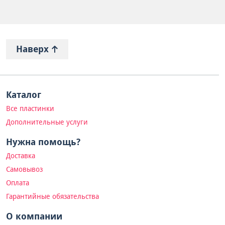
Наверх
Каталог
Все пластинки
Дополнительные услуги
Нужна помощь?
Доставка
Самовывоз
Оплата
Гарантийные обязательства
О компании