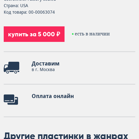
Страна: USA
Код товара: 00-00063074
купить за 5 000 ₽
есть в наличии
Доставим
в г. Москва
Оплата онлайн
Другие пластинки в жанрах