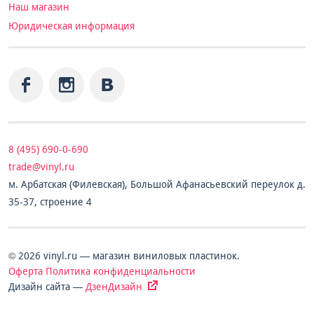
Наш магазин
Юридическая информация
8 (495) 690-0-690
trade@vinyl.ru
м. Арбатская (Филевская), Большой Афанасьевский переулок д.
35-37, строение 4
© 2026 vinyl.ru — магазин виниловых пластинок.
Оферта
Политика конфиденциальности
Дизайн сайта —
ДзенДизайн