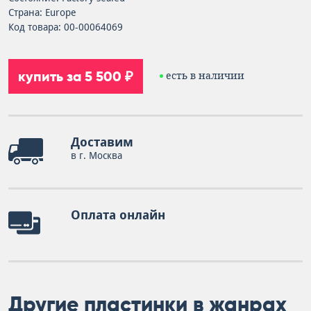
Страна: Europe
Код товара: 00-00064069
купить за 5 500 ₽
есть в наличии
Доставим
в г. Москва
Оплата онлайн
Другие пластинки в жанрах