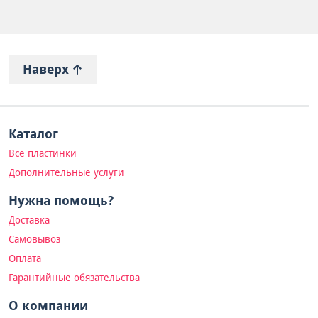
Наверх
Каталог
Все пластинки
Дополнительные услуги
Нужна помощь?
Доставка
Самовывоз
Оплата
Гарантийные обязательства
О компании