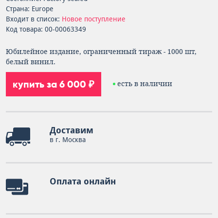
Страна: Europe
Входит в список:
Новое поступление
Код товара: 00-00063349
Юбилейное издание, ограниченный тираж - 1000 шт,
белый винил.
купить за 6 000 ₽
есть в наличии
Доставим
в г. Москва
Оплата онлайн