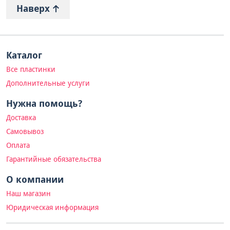
Наверх
Каталог
Все пластинки
Дополнительные услуги
Нужна помощь?
Доставка
Самовывоз
Оплата
Гарантийные обязательства
О компании
Наш магазин
Юридическая информация