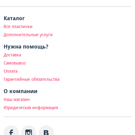
Каталог
Все пластинки
Дополнительные услуги
Нужна помощь?
Доставка
Самовывоз
Оплата
Гарантийные обязательства
О компании
Наш магазин
Юридическая информация