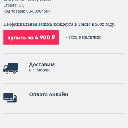
Страна: UK
Код товара: 00-00064564
Неофициальная запись концерта в Токио в 2002 году.
купить за 4 900 ₽
есть в наличии
Доставим
в г. Москва
Оплата онлайн