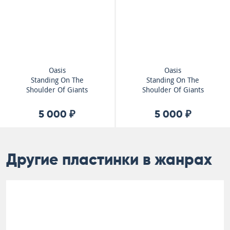
Oasis
Oasis
Standing On The
Standing On The
Shoulder Of Giants
Shoulder Of Giants
5 000 ₽
5 000 ₽
Другие пластинки в жанрах