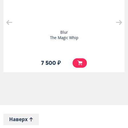
Blur
The Magic Whip
7 500 ₽
Наверх