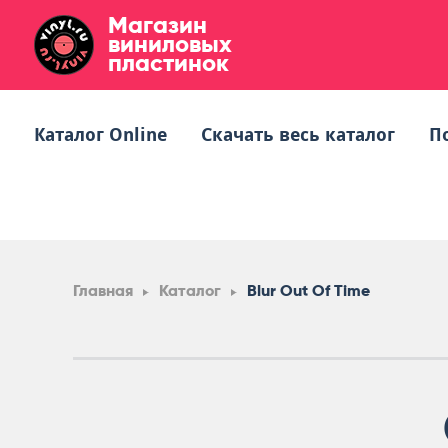
Магазин
виниловых
пластинок
Каталог Online
Скачать весь каталог
П
Главная
Каталог
Blur Out Of Time