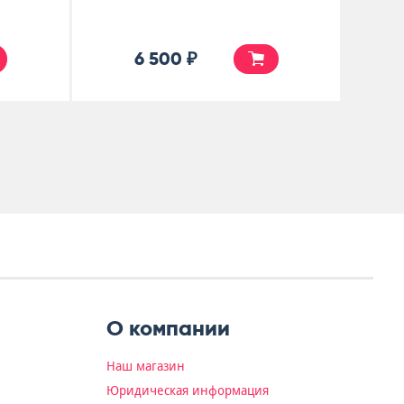
4 900 ₽
О компании
Наш магазин
Юридическая информация