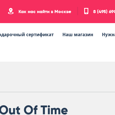
Как нас найти в Москве
8 (495) 6
одарочный сертификат
Наш магазин
Нужн
Out Of Time