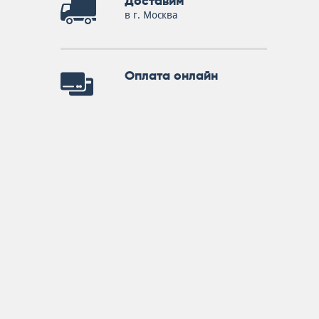
Доставим
в г. Москва
Оплата онлайн