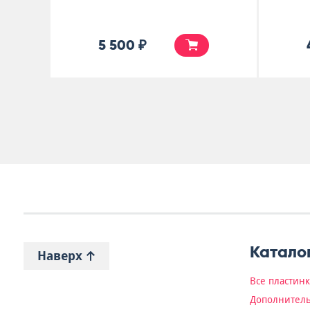
25 000 ₽
Катало
Наверх
Все пластин
Дополнитель