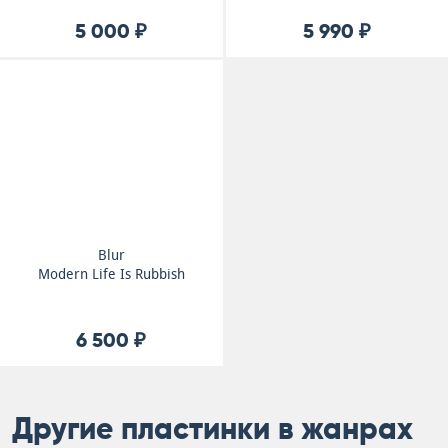
5 000 ₽
5 990 ₽
Blur
Modern Life Is Rubbish
6 500 ₽
Другие пластинки в жанрах