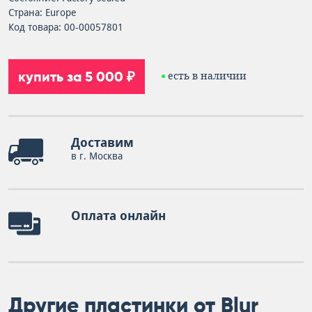
Страна: Europe
Код товара: 00-00057801
купить за 5 000 ₽
есть в наличии
Доставим
в г. Москва
Оплата онлайн
Другие пластинки от Blur