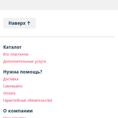
Наверх
Каталог
Все пластинки
Дополнительные услуги
Нужна помощь?
Доставка
Самовывоз
Оплата
Гарантийные обязательства
О компании