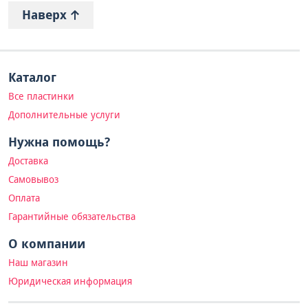
Наверх
Каталог
Все пластинки
Дополнительные услуги
Нужна помощь?
Доставка
Самовывоз
Оплата
Гарантийные обязательства
О компании
Наш магазин
Юридическая информация