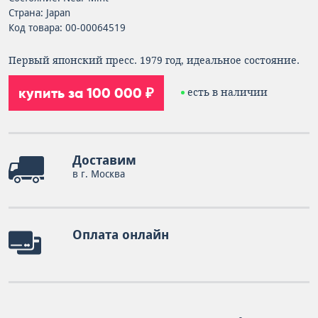
Страна: Japan
Код товара: 00-00064519
Первый японский пресс. 1979 год, идеальное состояние.
купить за 100 000 ₽
есть в наличии
Доставим
в г. Москва
Оплата онлайн