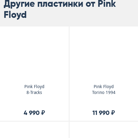
Другие пластинки от Pink
Floyd
Pink Floyd
Pink Floyd
8-Tracks
Torino 1994
4 990 ₽
11 990 ₽