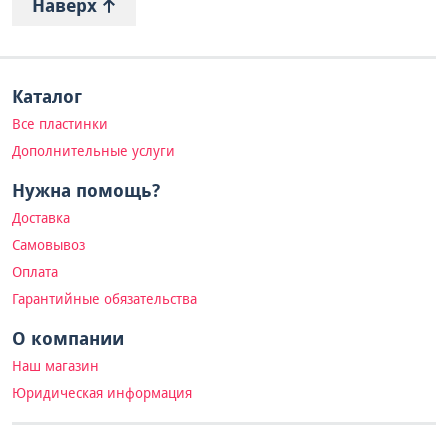
Наверх
Каталог
Все пластинки
Дополнительные услуги
Нужна помощь?
Доставка
Самовывоз
Оплата
Гарантийные обязательства
О компании
Наш магазин
Юридическая информация