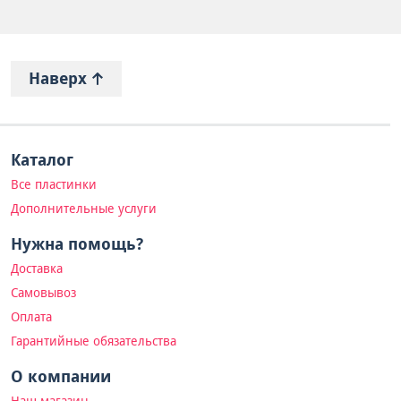
Наверх
Каталог
Все пластинки
Дополнительные услуги
Нужна помощь?
Доставка
Самовывоз
Оплата
Гарантийные обязательства
О компании