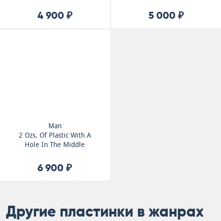
4 900 ₽
5 000 ₽
Man
2 Ozs. Of Plastic With A
Hole In The Middle
6 900 ₽
Другие пластинки в жанрах