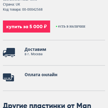
Страна: UK
Код товара: 00-00042568
купить за 5 000 ₽
есть в наличии
Доставим
в г. Москва
Оплата онлайн
Другие пластинки от Man