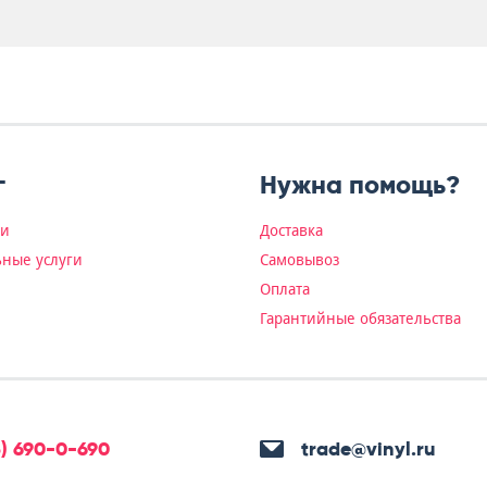
г
Нужна помощь?
ки
Доставка
ные услуги
Самовывоз
Оплата
Гарантийные обязательства
5) 690-0-690
trade@vinyl.ru