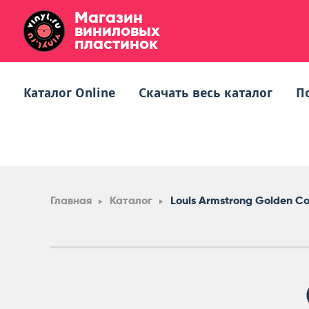
Магазин
виниловых
пластинок
Каталог Online
Скачать весь каталог
П
Главная
Каталог
Louis Armstrong Golden Co