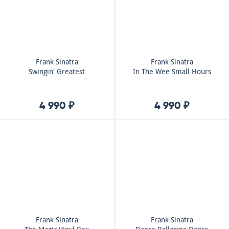
Frank Sinatra
Frank Sinatra
Swingin' Greatest
In The Wee Small Hours
4 990 ₽
4 990 ₽
Frank Sinatra
Frank Sinatra