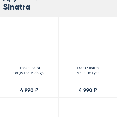
Sinatra
Frank Sinatra
Frank Sinatra
Songs For Midnight
Mr. Blue Eyes
4 990 ₽
4 990 ₽