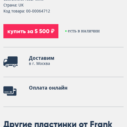
Страна: UK
Код товара: 00-00064712
купить за 5 500 ₽
есть в наличии
Доставим
в г. Москва
Оплата онлайн
Другие пластинки от Frank