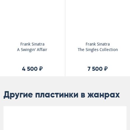
Frank Sinatra
Frank Sinatra
A Swingin' Affair
The Singles Collection
4 500 ₽
7 500 ₽
Другие пластинки в жанрах