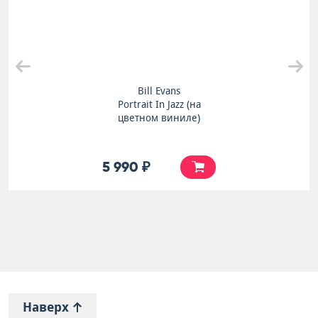
Bill Evans
Portrait In Jazz (на
цветном виниле)
5 990 ₽
Наверх