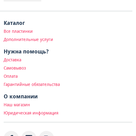
Каталог
Все пластинки
Дополнительные услуги
Нужна помощь?
Доставка
Самовывоз
Оплата
Гарантийные обязательства
О компании
Наш магазин
Юридическая информация