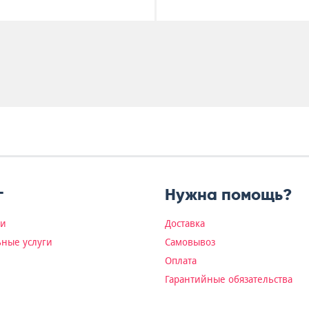
г
Нужна помощь?
ки
Доставка
ные услуги
Самовывоз
Оплата
Гарантийные обязательства