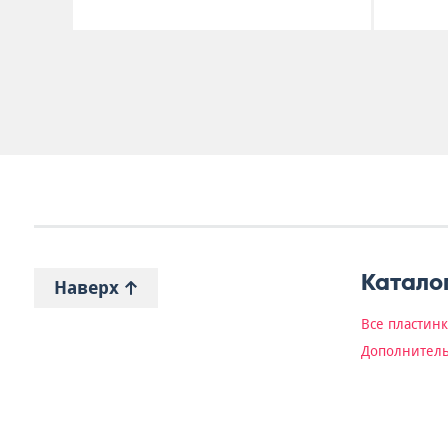
Катало
Наверх
Все пластин
Дополнитель