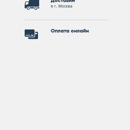
Доставим
в г. Москва
Оплата онлайн