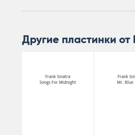
Другие пластинки от 
Frank Sinatra
Frank Sin
Songs For Midnight
Mr. Blue