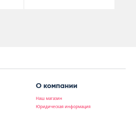
О компании
Наш магазин
Юридическая информация