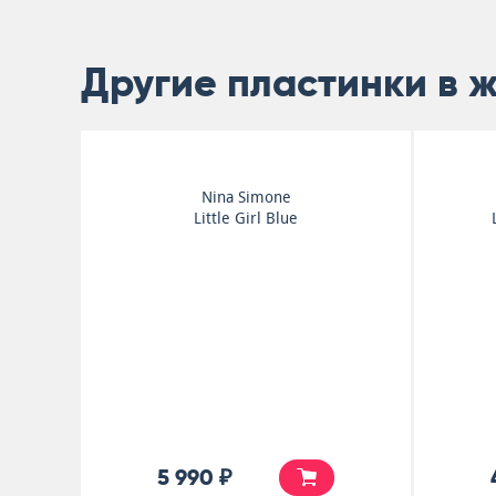
Другие пластинки в 
Nina Simone
Little Girl Blue
5 990 ₽