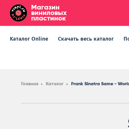
Магазин
виниловых
пластинок
Каталог Online
Скачать весь каталог
П
Главная
Каталог
Frank Sinatra Same - World