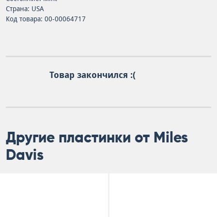
Страна: USA
Код товара: 00-00064717
Товар закончился :(
Другие пластинки от Miles
Davis