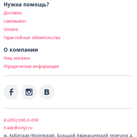
Нужна помощь?
Доставка
Самовывоз
Оплата
Гарантийные обязательства
О компании
Наш магазин
Юридическая информация
8 (495) 690-0-690
trade@vinyl.ru
м. Арбатская (Филевская), Большой Афанасьевский переулок д.