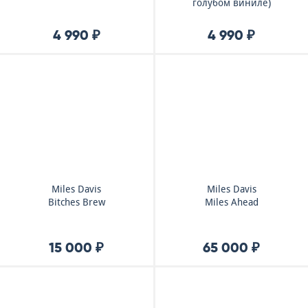
голубом виниле)
4 990 ₽
4 990 ₽
Miles Davis
Miles Davis
Bitches Brew
Miles Ahead
15 000 ₽
65 000 ₽