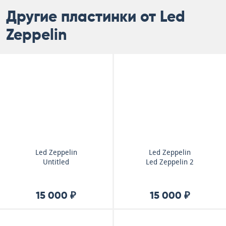
Другие пластинки от Led
Zeppelin
Led Zeppelin
Led Zeppelin
Untitled
Led Zeppelin 2
15 000 ₽
15 000 ₽