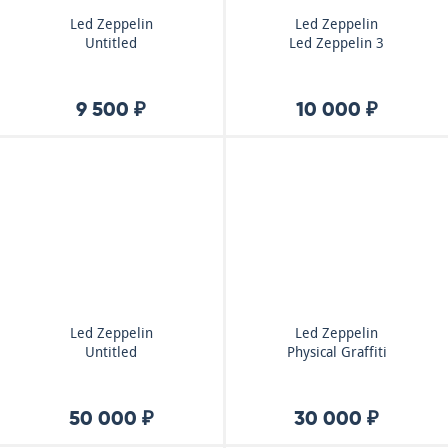
Led Zeppelin
Led Zeppelin
Untitled
Led Zeppelin 3
9 500 ₽
10 000 ₽
Led Zeppelin
Led Zeppelin
Untitled
Physical Graffiti
50 000 ₽
30 000 ₽