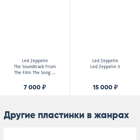
Led Zeppelin
Led Zeppelin
The Soundtrack From
Led Zeppelin 3
The Film The Song ...
7 000 ₽
15 000 ₽
Другие пластинки в жанрах