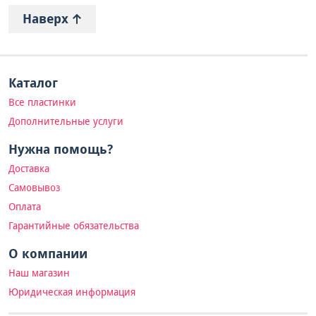
Наверх
Каталог
Все пластинки
Дополнительные услуги
Нужна помощь?
Доставка
Самовывоз
Оплата
Гарантийные обязательства
О компании
Наш магазин
Юридическая информация