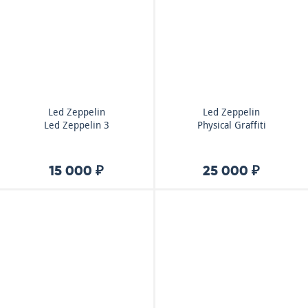
Led Zeppelin
Led Zeppelin
Led Zeppelin 3
Physical Graffiti
15 000 ₽
25 000 ₽