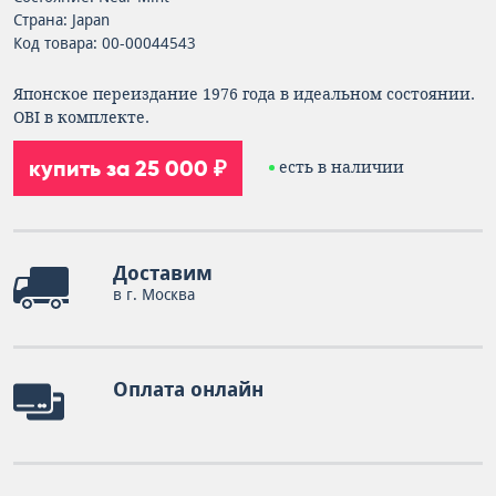
Страна: Japan
Код товара: 00-00044543
Японское переиздание 1976 года в идеальном состоянии.
OBI в комплекте.
купить за 25 000 ₽
есть в наличии
Доставим
в г. Москва
Оплата онлайн