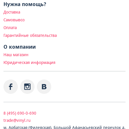
Нужна помощь?
Доставка
Самовывоз
Оплата
Гарантийные обязательства
О компании
Наш магазин
Юридическая информация
8 (495) 690-0-690
trade@vinyl.ru
м. Арбатская (Филевская), Большой Афанасьевский переулок д.