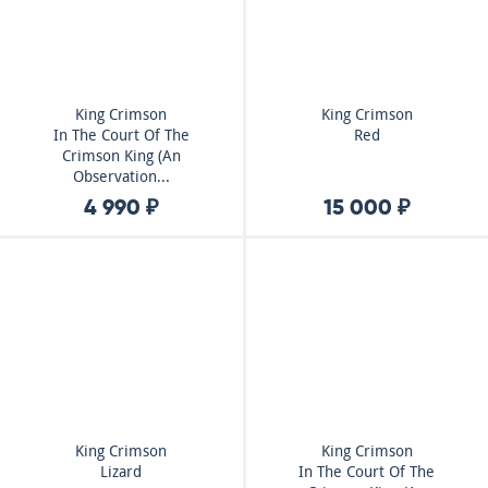
King Crimson
King Crimson
In The Court Of The
Red
Crimson King (An
Observation...
4 990 ₽
15 000 ₽
King Crimson
King Crimson
Lizard
In The Court Of The