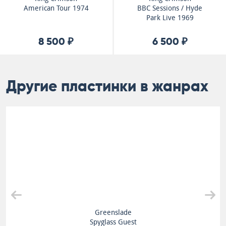
American Tour 1974
BBC Sessions / Hyde
Park Live 1969
8 500 ₽
6 500 ₽
Другие пластинки в жанрах
Greenslade
Spyglass Guest