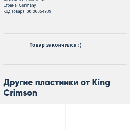
Страна: Germany
Код товара: 00-00064939
Товар закончился :(
Другие пластинки от King
Crimson