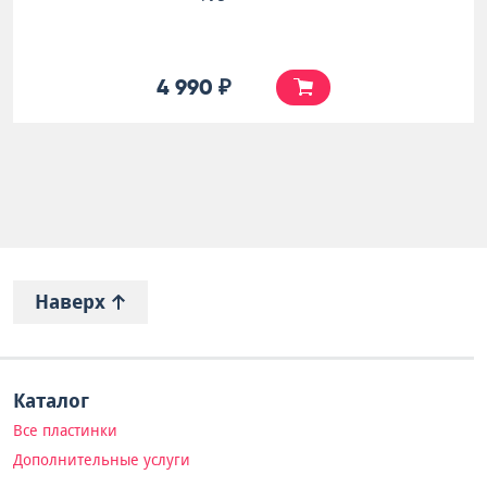
4 990 ₽
Наверх
Каталог
Все пластинки
Дополнительные услуги