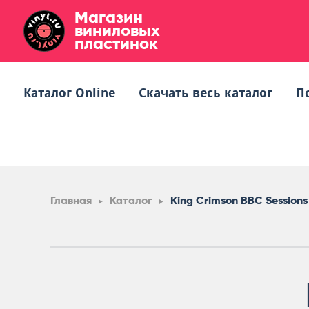
Магазин
виниловых
пластинок
Каталог Online
Скачать весь каталог
П
Главная
Каталог
King Crimson BBC Sessions 