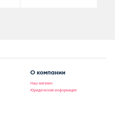
О компании
Наш магазин
Юридическая информация