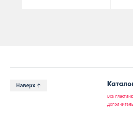
Катало
Наверх
Все пластин
Дополнитель