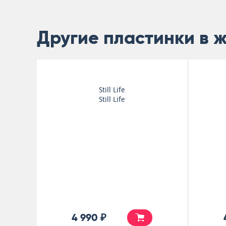
Другие пластинки в 
Still Life
Still Life
4 990 ₽