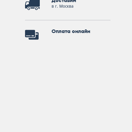
Доставим
в г. Москва
Оплата онлайн