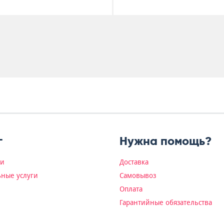
г
Нужна помощь?
ки
Доставка
ные услуги
Самовывоз
Оплата
Гарантийные обязательства