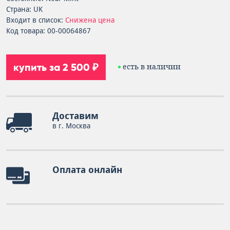
Страна: UK
Входит в список:
Снижена цена
Код товара: 00-00064867
купить за 2 500 ₽
есть в наличии
Доставим
в г. Москва
Оплата онлайн