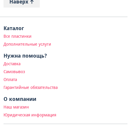
Наверх
Каталог
Все пластинки
Дополнительные услуги
Нужна помощь?
Доставка
Самовывоз
Оплата
Гарантийные обязательства
О компании
Наш магазин
Юридическая информация