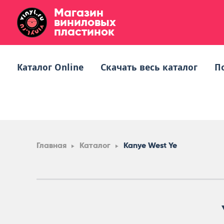
Магазин
виниловых
пластинок
Каталог Online
Скачать весь каталог
П
Главная
Каталог
Kanye West Ye