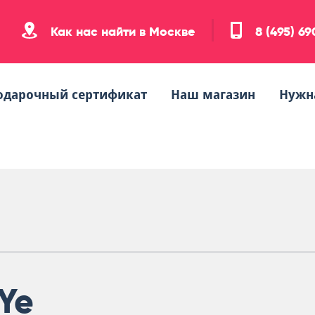
Как нас найти в Москве
8 (495) 6
одарочный сертификат
Наш магазин
Нужн
Ye