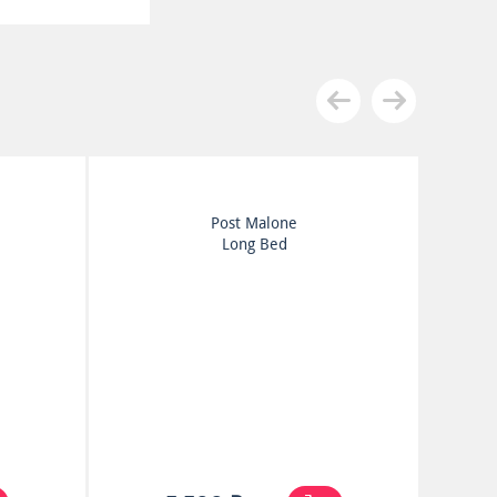
Post Malone
Long Bed