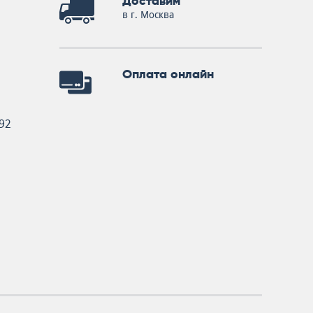
Доставим
в г. Москва
Оплата онлайн
92