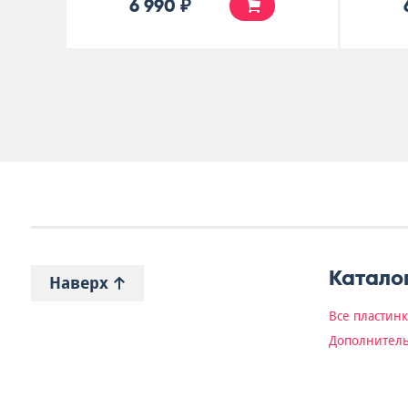
6 990 ₽
Катало
Наверх
Все пластин
Дополнитель