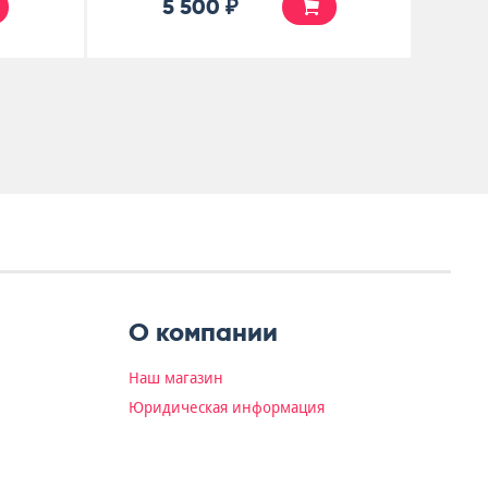
5 500 ₽
О компании
Наш магазин
Юридическая информация