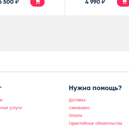
6 500 ₽
4 990 ₽
г
Нужна помощь?
ки
Доставка
ные услуги
Самовывоз
Оплата
Гарантийные обязательства