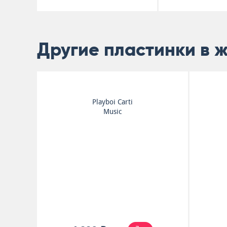
Другие пластинки в 
Playboi Carti
Music