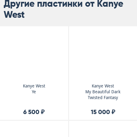
Другие пластинки от Kanye
West
Kanye West
Kanye West
Ye
My Beautiful Dark
Twisted Fantasy
6 500 ₽
15 000 ₽