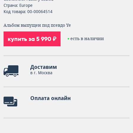
Страна: Europe
Код товара: 00-00064514
Альбом выпущен под псевдо Ye
купить за 5 990 ₽
есть в наличии
Доставим
в г. Москва
Оплата онлайн