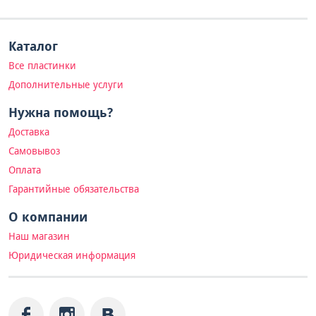
Каталог
Все пластинки
Дополнительные услуги
Нужна помощь?
Доставка
Самовывоз
Оплата
Гарантийные обязательства
О компании
Наш магазин
Юридическая информация