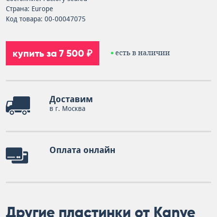
Страна: Europe
Код товара: 00-00047075
купить за 7 500 ₽
есть в наличии
Доставим
в г. Москва
Оплата онлайн
Другие пластинки от Kanye