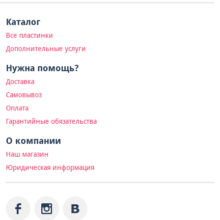
Каталог
Все пластинки
Дополнительные услуги
Нужна помощь?
Доставка
Самовывоз
Оплата
Гарантийные обязательства
О компании
Наш магазин
Юридическая информация