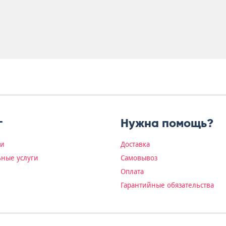
г
Нужна помощь?
ки
Доставка
ные услуги
Самовывоз
Оплата
Гарантийные обязательства