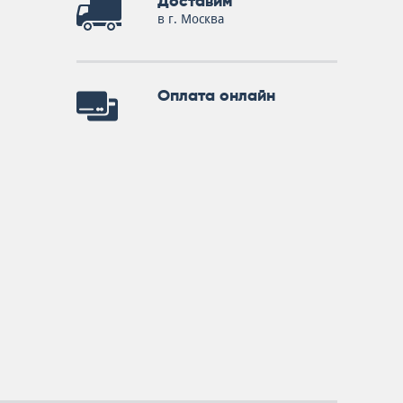
Доставим
в г. Москва
Оплата онлайн