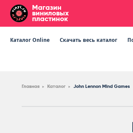
Магазин
виниловых
пластинок
Каталог Online
Скачать весь каталог
П
Главная
Каталог
John Lennon Mind Games