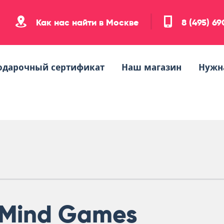
Как нас найти в Москве
8 (495) 6
одарочный сертификат
Наш магазин
Нужн
Mind Games