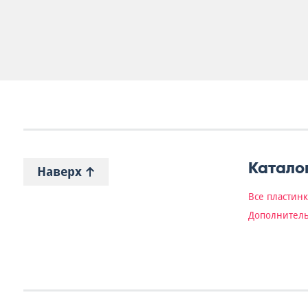
Катало
Наверх
Все пластин
Дополнитель