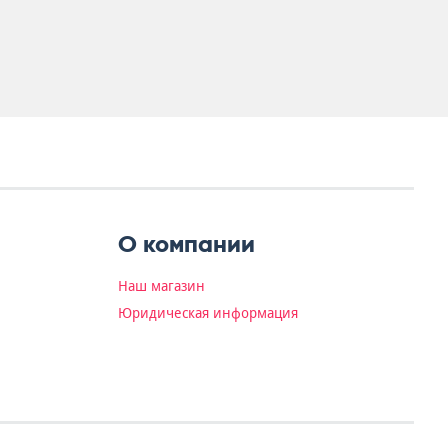
О компании
Наш магазин
Юридическая информация