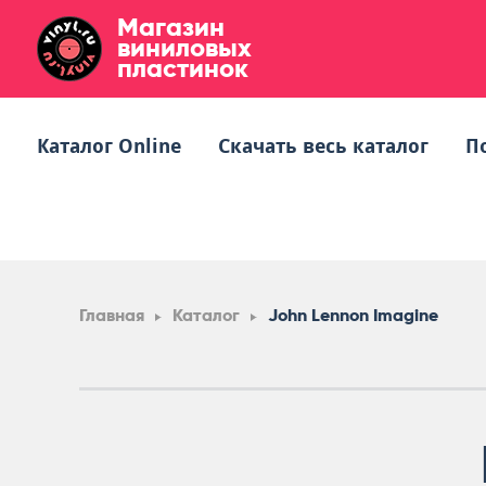
Магазин
виниловых
пластинок
Каталог Online
Скачать весь каталог
П
Главная
Каталог
John Lennon Imagine