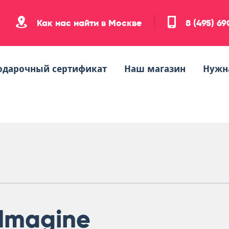
Как нас найти в Москве
8 (495) 6
одарочный сертификат
Наш магазин
Нужн
Imagine