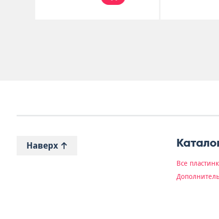
Катало
Наверх
Все пластин
Дополнитель