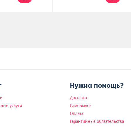
г
Нужна помощь?
ки
Доставка
ные услуги
Самовывоз
Оплата
Гарантийные обязательства