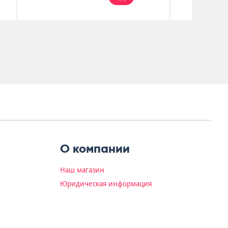
О компании
Наш магазин
Юридическая информация