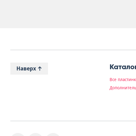
Катало
Наверх
Все пластин
Дополнитель