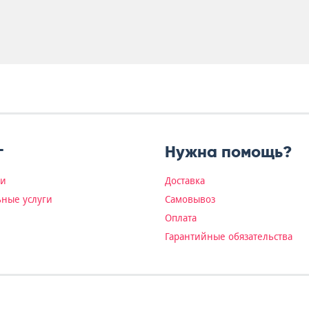
г
Нужна помощь?
ки
Доставка
ные услуги
Самовывоз
Оплата
Гарантийные обязательства