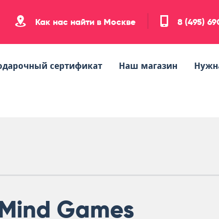
Как нас найти в Москве
8 (495) 6
одарочный сертификат
Наш магазин
Нужн
Mind Games