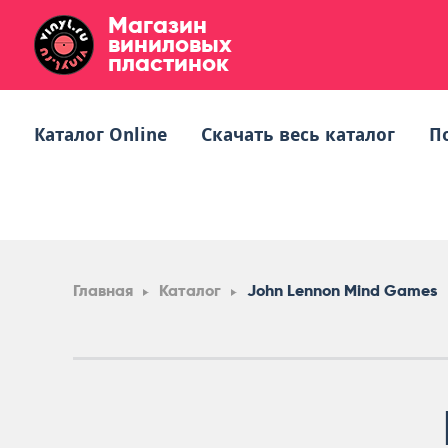
Магазин
виниловых
пластинок
Каталог Online
Скачать весь каталог
П
Главная
Каталог
John Lennon Mind Games