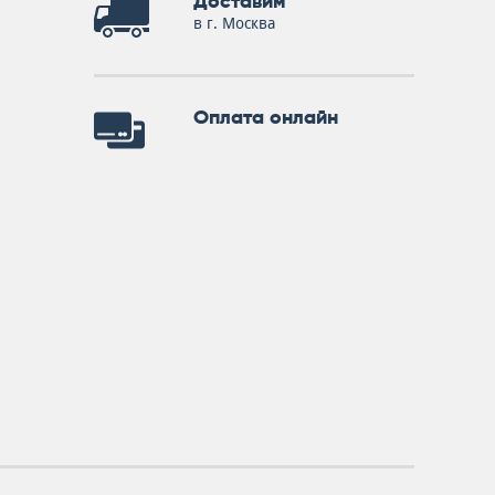
Доставим
в г. Москва
Оплата онлайн