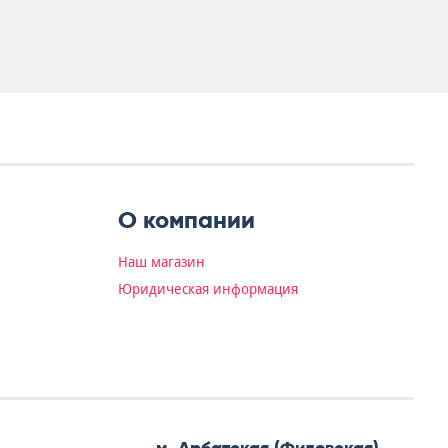
О компании
Наш магазин
Юридическая информация