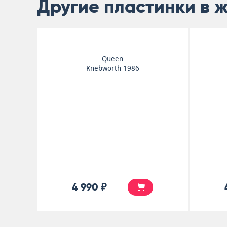
Другие пластинки в 
Queen
Knebworth 1986
4 990 ₽