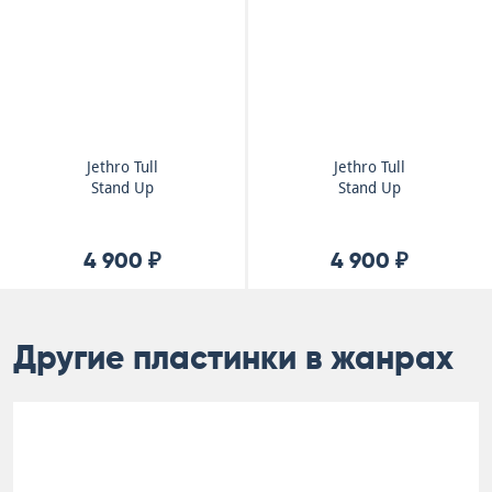
Jethro Tull
Jethro Tull
Stand Up
Stand Up
4 900 ₽
4 900 ₽
Другие пластинки в жанрах