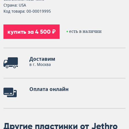
Страна: USA
Код товара: 00-00019995
купить за 4 500 ₽
есть в наличии
Доставим
в г. Москва
Оплата онлайн
Другие пластинки от Jethro