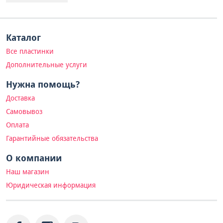
Каталог
Все пластинки
Дополнительные услуги
Нужна помощь?
Доставка
Самовывоз
Оплата
Гарантийные обязательства
О компании
Наш магазин
Юридическая информация