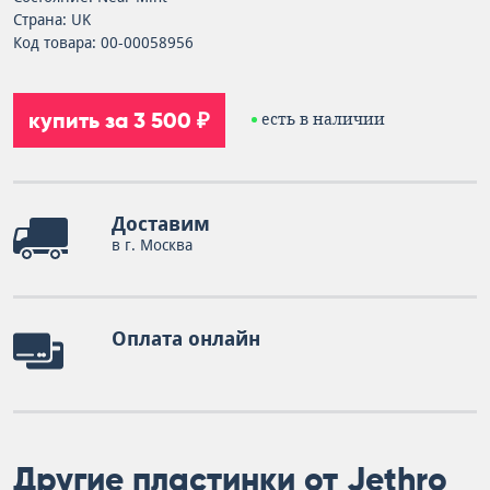
Страна: UK
Код товара: 00-00058956
купить за 3 500 ₽
есть в наличии
Доставим
в г. Москва
Оплата онлайн
Другие пластинки от Jethro