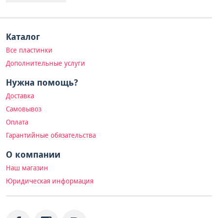
Каталог
Все пластинки
Дополнительные услуги
Нужна помощь?
Доставка
Самовывоз
Оплата
Гарантийные обязательства
О компании
Наш магазин
Юридическая информация