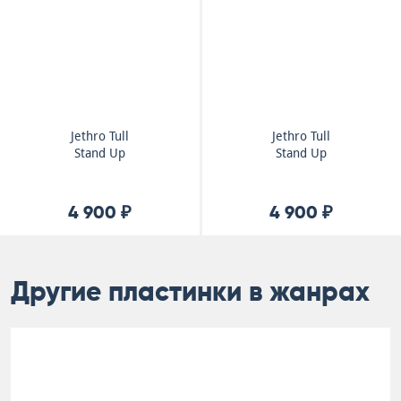
Jethro Tull
Jethro Tull
Stand Up
Stand Up
4 900 ₽
4 900 ₽
Другие пластинки в жанрах