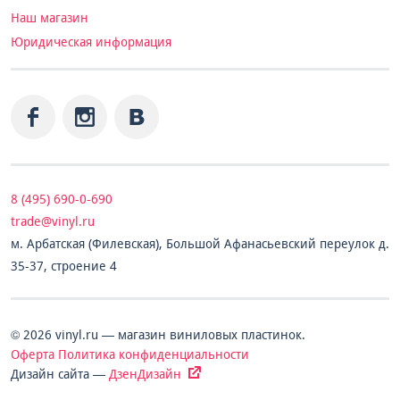
Наш магазин
Юридическая информация
8 (495) 690-0-690
trade@vinyl.ru
м. Арбатская (Филевская), Большой Афанасьевский переулок д.
35-37, строение 4
© 2026 vinyl.ru — магазин виниловых пластинок.
Оферта
Политика конфиденциальности
Дизайн сайта —
ДзенДизайн