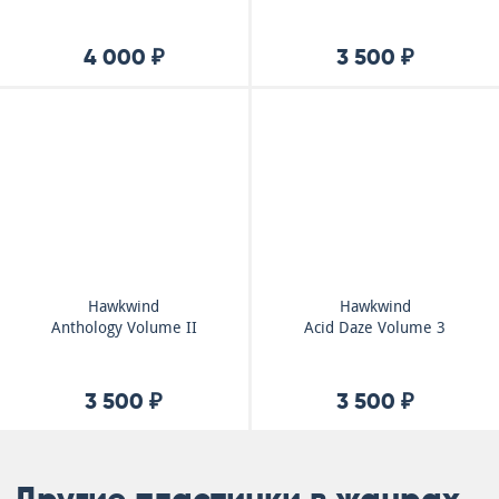
4 000 ₽
3 500 ₽
Hawkwind
Hawkwind
Anthology Volume II
Acid Daze Volume 3
3 500 ₽
3 500 ₽