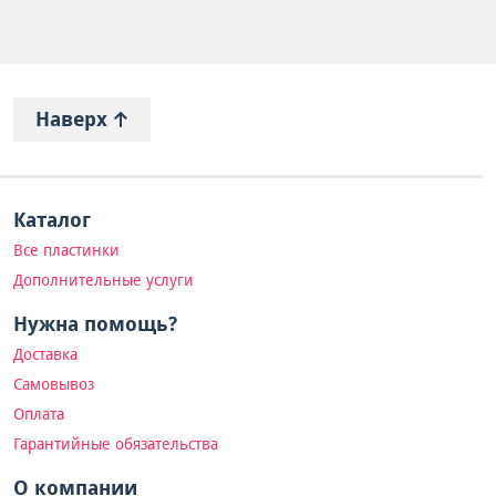
Наверх
Каталог
Все пластинки
Дополнительные услуги
Нужна помощь?
Доставка
Самовывоз
Оплата
Гарантийные обязательства
О компании