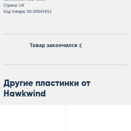
Страна: UK
Код товара: 00-00045652
Товар закончился :(
Другие пластинки от
Hawkwind