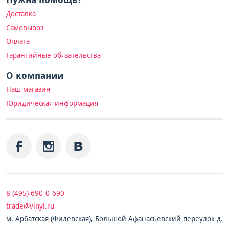
Доставка
Самовывоз
Оплата
Гарантийные обязательства
О компании
Наш магазин
Юридическая информация
8 (495) 690-0-690
trade@vinyl.ru
м. Арбатская (Филевская), Большой Афанасьевский переулок д.