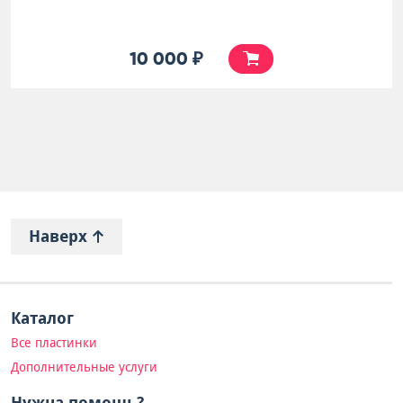
10 000 ₽
Наверх
Каталог
Все пластинки
Дополнительные услуги
Нужна помощь?