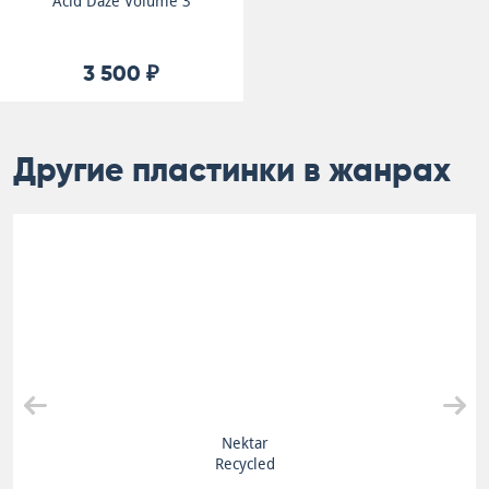
Acid Daze Volume 3
3 500 ₽
Другие пластинки в жанрах
Nektar
Recycled