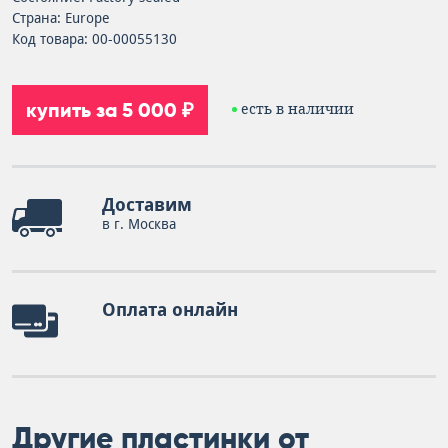
Страна: Europe
Код товара: 00-00055130
купить за 5 000 ₽
есть в наличии
Доставим
в г. Москва
Оплата онлайн
Другие пластинки от