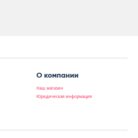
О компании
Наш магазин
Юридическая информация