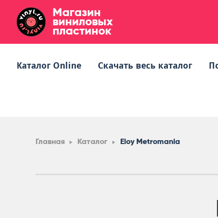
Магазин
виниловых
пластинок
Каталог Online
Скачать весь каталог
П
Главная
Каталог
Eloy Metromania