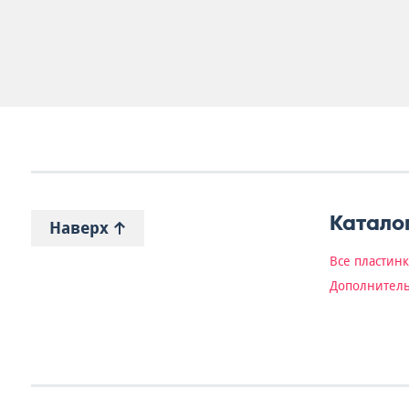
Катало
Наверх
Все пластин
Дополнитель