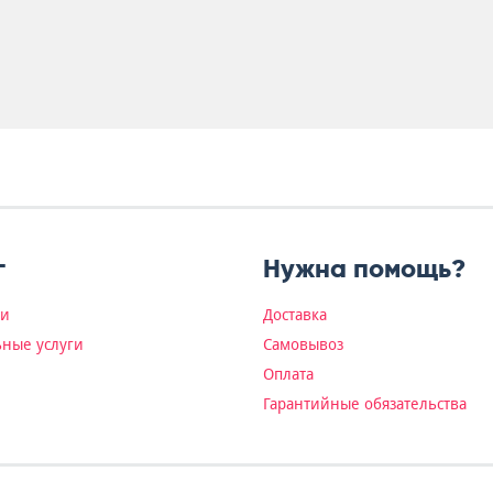
г
Нужна помощь?
ки
Доставка
ные услуги
Самовывоз
Оплата
Гарантийные обязательства