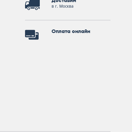
Доставим
в г. Москва
Оплата онлайн