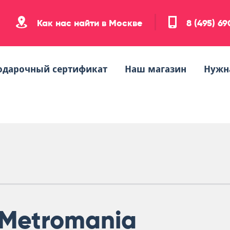
Как нас найти в Москве
8 (495) 6
одарочный сертификат
Наш магазин
Нужн
Metromania