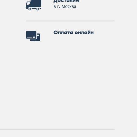
Доставим
в г. Москва
Оплата онлайн