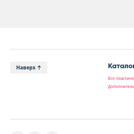
Катало
Наверх
Все пластин
Дополнитель