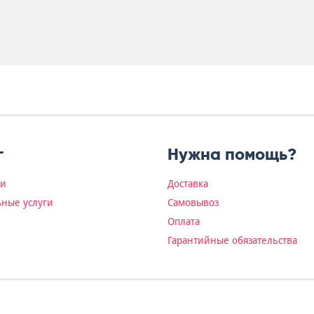
г
Нужна помощь?
ки
Доставка
ные услуги
Самовывоз
Оплата
Гарантийные обязательства