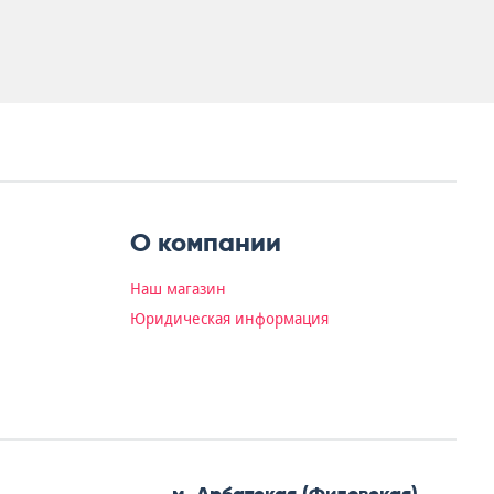
О компании
Наш магазин
Юридическая информация