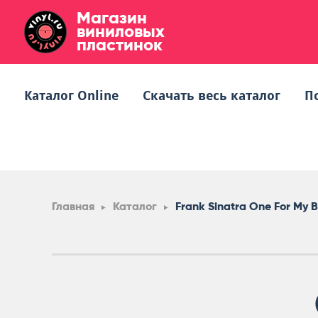
Магазин
виниловых
пластинок
Каталог Online
Скачать весь каталог
П
Главная
Каталог
Frank Sinatra One For My 