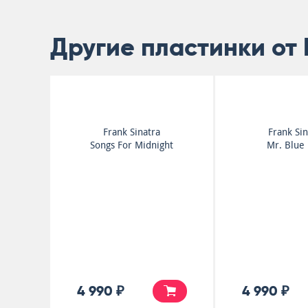
Другие пластинки от 
Frank Sinatra
Frank Sin
Songs For Midnight
Mr. Blue
4 990 ₽
4 990 ₽