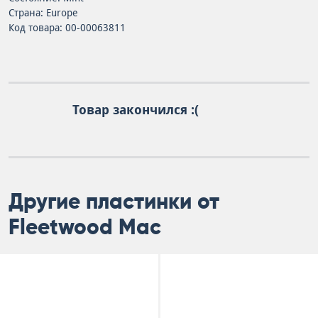
Страна: Europe
Код товара: 00-00063811
Товар закончился :(
Другие пластинки от
Fleetwood Mac