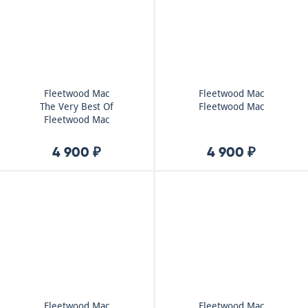
Fleetwood Mac
Fleetwood Mac
The Very Best Of
Fleetwood Mac
Fleetwood Mac
4 900 ₽
4 900 ₽
Fleetwood Mac
Fleetwood Mac