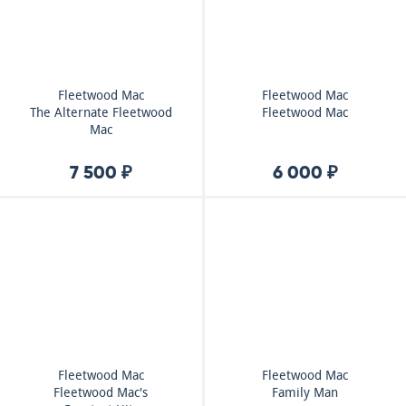
Fleetwood Mac
Fleetwood Mac
The Alternate Fleetwood
Fleetwood Mac
Mac
7 500 ₽
6 000 ₽
Fleetwood Mac
Fleetwood Mac
Fleetwood Mac's
Family Man