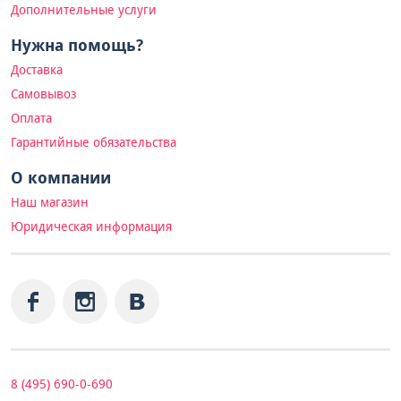
Дополнительные услуги
Нужна помощь?
Доставка
Самовывоз
Оплата
Гарантийные обязательства
О компании
Наш магазин
Юридическая информация
8 (495) 690-0-690