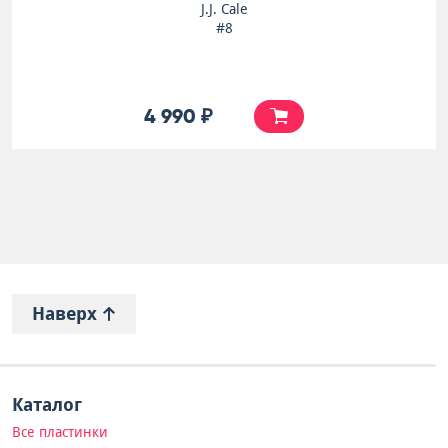
J.J. Cale
#8
4 990 ₽
Наверх
Каталог
Все пластинки