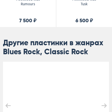
Rumours
Tusk
7 500 ₽
6 500 ₽
Другие пластинки в жанрах
Blues Rock, Classic Rock