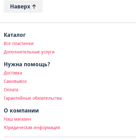
Наверх
Каталог
Все пластинки
Дополнительные услуги
Нужна помощь?
Доставка
Самовывоз
Оплата
Гарантийные обязательства
О компании
Наш магазин
Юридическая информация