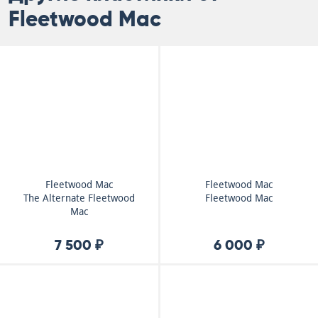
Fleetwood Mac
Fleetwood Mac
Fleetwood Mac
The Alternate Fleetwood
Fleetwood Mac
Mac
7 500 ₽
6 000 ₽