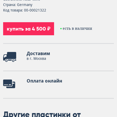
Страна: Germany
Код товара: 00-00021322
купить за 4 500 ₽
есть в наличии
Доставим
в г. Москва
Оплата онлайн
Другие пластинки от