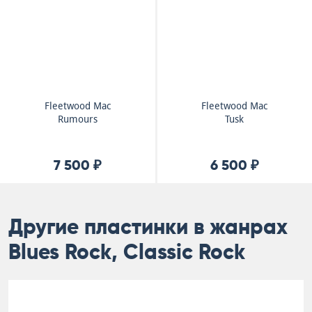
Fleetwood Mac
Fleetwood Mac
Rumours
Tusk
7 500 ₽
6 500 ₽
Другие пластинки в жанрах
Blues Rock, Classic Rock