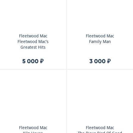
Fleetwood Mac
Fleetwood Mac
Fleetwood Mac's
Family Man
Greatest Hits
5 000 ₽
3 000 ₽
Fleetwood Mac
Fleetwood Mac