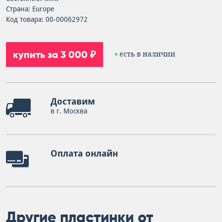
Страна: Europe
Код товара: 00-00062972
купить за 3 000 ₽
есть в наличии
Доставим
в г. Москва
Оплата онлайн
Другие пластинки от