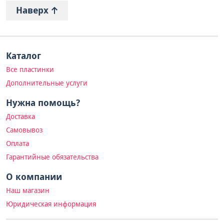
Наверх
Каталог
Все пластинки
Дополнительные услуги
Нужна помощь?
Доставка
Самовывоз
Оплата
Гарантийные обязательства
О компании
Наш магазин
Юридическая информация