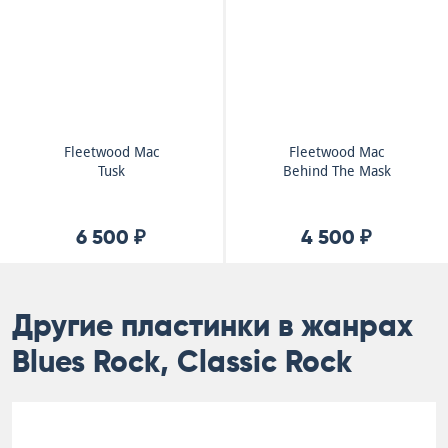
Fleetwood Mac
Fleetwood Mac
Tusk
Behind The Mask
6 500 ₽
4 500 ₽
Другие пластинки в жанрах
Blues Rock, Classic Rock