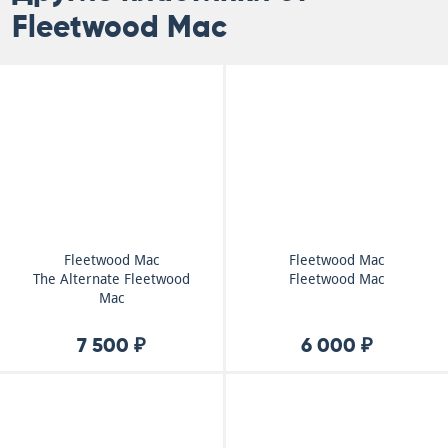
Fleetwood Mac
Fleetwood Mac
Fleetwood Mac
The Alternate Fleetwood
Fleetwood Mac
Mac
7 500 ₽
6 000 ₽