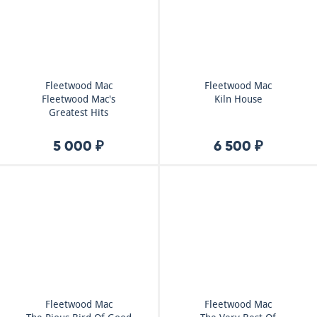
Fleetwood Mac
Fleetwood Mac
Fleetwood Mac's
Kiln House
Greatest Hits
5 000 ₽
6 500 ₽
Fleetwood Mac
Fleetwood Mac