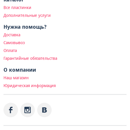
Все пластинки
Дополнительные услуги
Нужна помощь?
Доставка
Самовывоз
Оплата
Гарантийные обязательства
О компании
Наш магазин
Юридическая информация