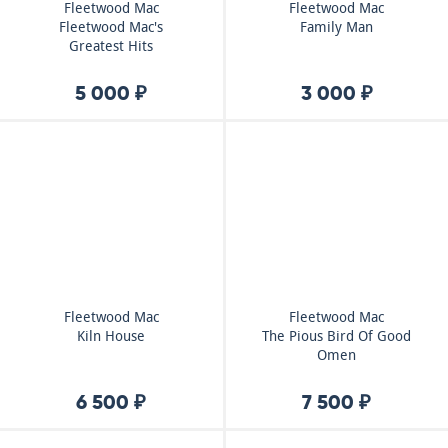
Fleetwood Mac
Fleetwood Mac
Fleetwood Mac's
Family Man
Greatest Hits
5 000 ₽
3 000 ₽
Fleetwood Mac
Fleetwood Mac
Kiln House
The Pious Bird Of Good
Omen
6 500 ₽
7 500 ₽