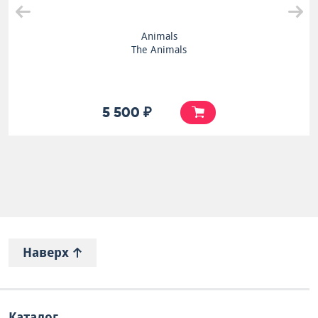
Animals
The Animals
5 500 ₽
Наверх
Каталог