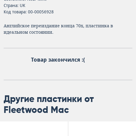
Страна: UK
Код товара: 00-00056928
Английское переиздание конца 70х, пластинка в
идеальном состоянии.
Товар закончился :(
Другие пластинки от
Fleetwood Mac