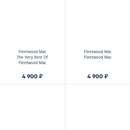
Fleetwood Mac
Fleetwood Mac
The Very Best Of
Fleetwood Mac
Fleetwood Mac
4 900 ₽
4 900 ₽