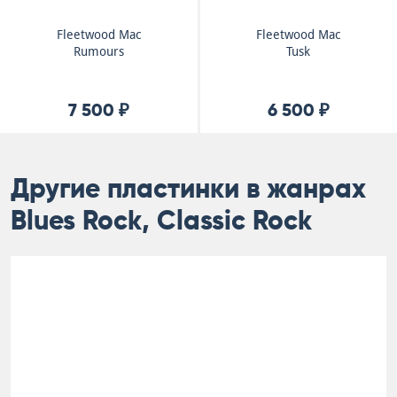
Fleetwood Mac
Fleetwood Mac
Rumours
Tusk
7 500 ₽
6 500 ₽
Другие пластинки в жанрах
Blues Rock, Classic Rock