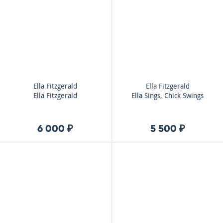
Ella Fitzgerald
Ella Fitzgerald
Ella Fitzgerald
Ella Sings, Chick Swings
6 000 ₽
5 500 ₽