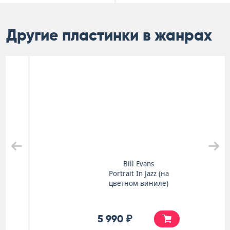
Другие пластинки в жанрах
Bill Evans
Portrait In Jazz (на
цветном виниле)
5 990 ₽