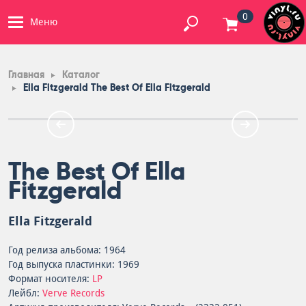
0
Меню
Главная
Каталог
Ella Fitzgerald The Best Of Ella Fitzgerald
The Best Of Ella
Fitzgerald
Ella Fitzgerald
Год релиза альбома: 1964
Год выпуска пластинки: 1969
Формат носителя:
LP
Лейбл:
Verve Records