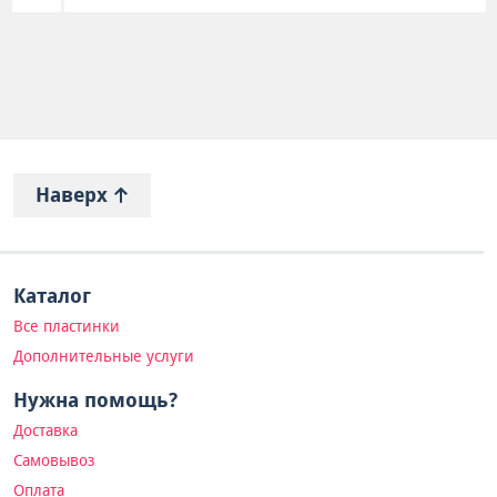
Наверх
Каталог
Все пластинки
Дополнительные услуги
Нужна помощь?
Доставка
Самовывоз
Оплата