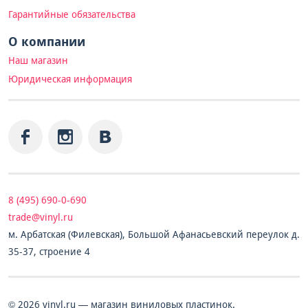
Гарантийные обязательства
О компании
Наш магазин
Юридическая информация
8 (495) 690-0-690
trade@vinyl.ru
м. Арбатская (Филевская), Большой Афанасьевский переулок д.
35-37, строение 4
© 2026 vinyl.ru — магазин виниловых пластинок.